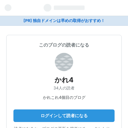
[PR] 独自ドメインは早めの取得がおすすめ！
このブログの読者になる
かれ4
34人の読者
かれこれ4個目のブログ
ログインして読者になる