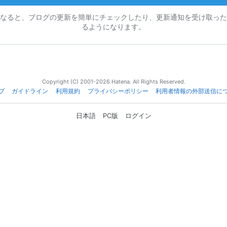
なると、ブログの更新を簡単にチェックしたり、更新通知を受け取った
るようになります。
Copyright (C) 2001-2026 Hatena. All Rights Reserved.
プ
ガイドライン
利用規約
プライバシーポリシー
利用者情報の外部送信に
日本語
PC版
ログイン