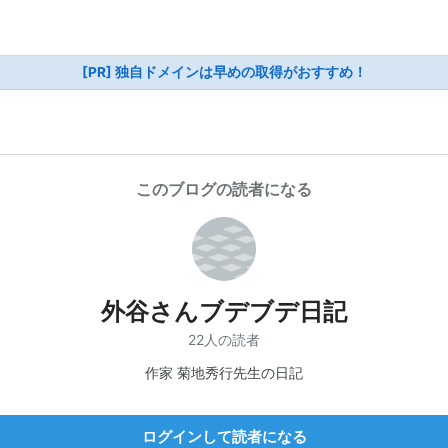
[PR] 独自ドメインは早めの取得がおすすめ！
このブログの読者になる
外谷さんブデブデ日記
22人の読者
作家 菊地秀行先生の日記
ログインして読者になる