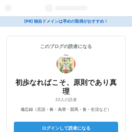
[PR] 独自ドメインは早めの取得がおすすめ！
このブログの読者になる
初歩なればこそ、原則であり真
理
33人の読者
備忘録（言語・株・為替・競馬・食・生活など）
ログインして読者になる