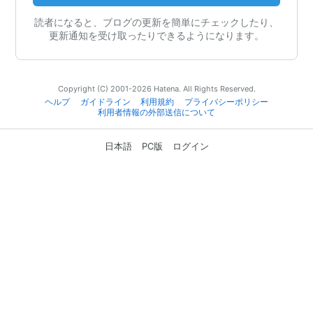
読者になると、ブログの更新を簡単にチェックしたり、
更新通知を受け取ったりできるようになります。
Copyright (C) 2001-2026 Hatena. All Rights Reserved.
ヘルプ
ガイドライン
利用規約
プライバシーポリシー
利用者情報の外部送信について
日本語
PC版
ログイン