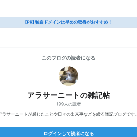
[PR] 独自ドメインは早めの取得がおすすめ！
このブログの読者になる
アラサーニートの雑記帖
199人の読者
アラサーニートが感じたことや日々の出来事などを綴る雑記ブログです
ログインして読者になる