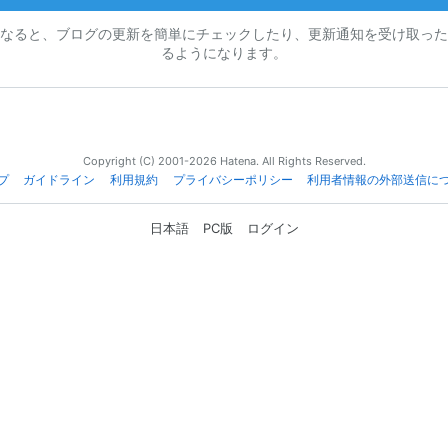
なると、ブログの更新を簡単にチェックしたり、更新通知を受け取った
るようになります。
Copyright (C) 2001-2026 Hatena. All Rights Reserved.
プ
ガイドライン
利用規約
プライバシーポリシー
利用者情報の外部送信に
日本語
PC版
ログイン