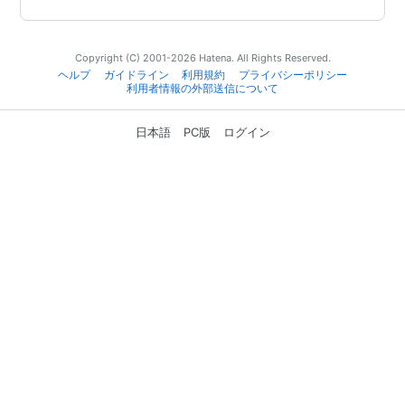
Copyright (C) 2001-2026 Hatena. All Rights Reserved.
ヘルプ
ガイドライン
利用規約
プライバシーポリシー
利用者情報の外部送信について
日本語
PC版
ログイン