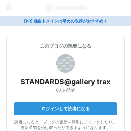
[PR] 独自ドメインは早めの取得がおすすめ！
このブログの読者になる
STANDARDS@gallery trax
0人の読者
ログインして読者になる
読者になると、ブログの更新を簡単にチェックしたり、
更新通知を受け取ったりできるようになります。