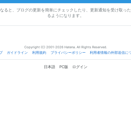
なると、ブログの更新を簡単にチェックしたり、更新通知を受け取った
るようになります。
Copyright (C) 2001-2026 Hatena. All Rights Reserved.
プ
ガイドライン
利用規約
プライバシーポリシー
利用者情報の外部送信に
日本語
PC版
ログイン