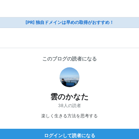
[PR] 独自ドメインは早めの取得がおすすめ！
このブログの読者になる
雲のかなた
38人の読者
楽しく生きる方法を思考する
ログインして読者になる