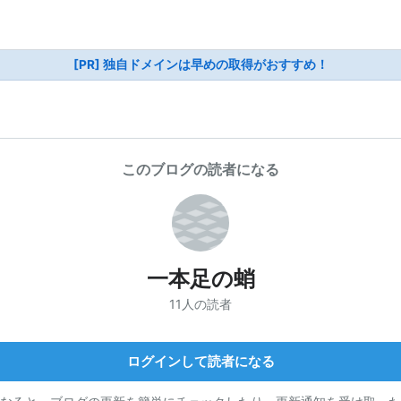
[PR] 独自ドメインは早めの取得がおすすめ！
このブログの読者になる
一本足の蛸
11人の読者
ログインして読者になる