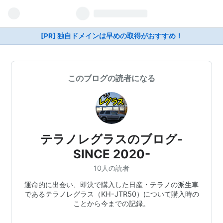
[PR] 独自ドメインは早めの取得がおすすめ！
このブログの読者になる
テラノレグラスのブログ-
SINCE 2020-
10人の読者
運命的に出会い、即決で購入した日産・テラノの派生車
であるテラノレグラス（KH-JTR50）について購入時の
ことから今までの記録。