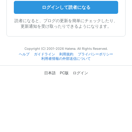
ログインして読者になる
読者になると、ブログの更新を簡単にチェックしたり、
更新通知を受け取ったりできるようになります。
Copyright (C) 2001-2026 Hatena. All Rights Reserved.
ヘルプ
ガイドライン
利用規約
プライバシーポリシー
利用者情報の外部送信について
日本語
PC版
ログイン