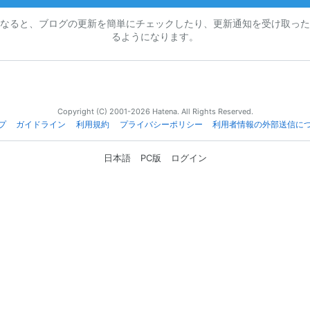
なると、ブログの更新を簡単にチェックしたり、更新通知を受け取った
るようになります。
Copyright (C) 2001-2026 Hatena. All Rights Reserved.
プ
ガイドライン
利用規約
プライバシーポリシー
利用者情報の外部送信に
日本語
PC版
ログイン