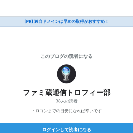
[PR] 独自ドメインは早めの取得がおすすめ！
このブログの読者になる
ファミ蔵通信トロフィー部
38人の読者
トロコンまでの目安になれば幸いです
ログインして読者になる