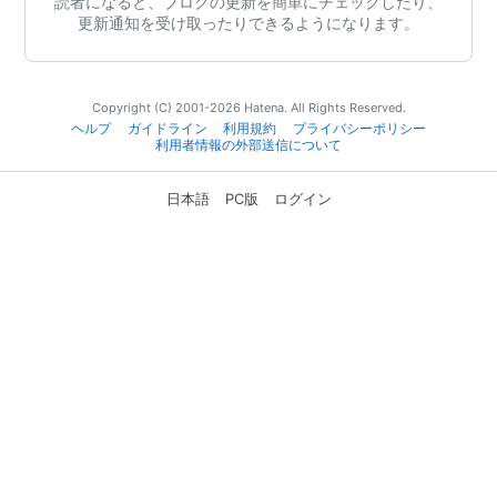
読者になると、ブログの更新を簡単にチェックしたり、
更新通知を受け取ったりできるようになります。
Copyright (C) 2001-2026 Hatena. All Rights Reserved.
ヘルプ
ガイドライン
利用規約
プライバシーポリシー
利用者情報の外部送信について
日本語
PC版
ログイン