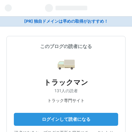
[PR] 独自ドメインは早めの取得がおすすめ！
このブログの読者になる
トラックマン
131人の読者
トラック専門サイト
ログインして読者になる