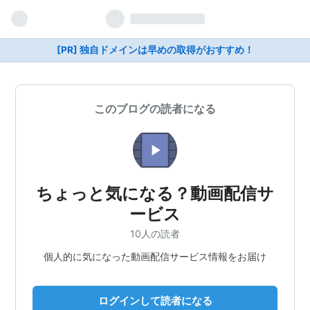
[PR] 独自ドメインは早めの取得がおすすめ！
このブログの読者になる
ちょっと気になる？動画配信サ
ービス
10人の読者
個人的に気になった動画配信サービス情報をお届け
ログインして読者になる