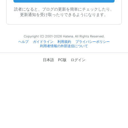
読者になると、ブログの更新を簡単にチェックしたり、
更新通知を受け取ったりできるようになります。
Copyright (C) 2001-2026 Hatena. All Rights Reserved.
ヘルプ
ガイドライン
利用規約
プライバシーポリシー
利用者情報の外部送信について
日本語
PC版
ログイン