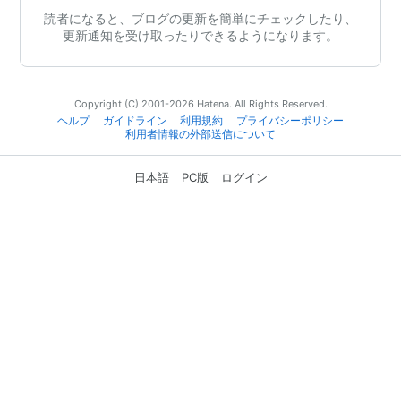
読者になると、ブログの更新を簡単にチェックしたり、
更新通知を受け取ったりできるようになります。
Copyright (C) 2001-2026 Hatena. All Rights Reserved.
ヘルプ
ガイドライン
利用規約
プライバシーポリシー
利用者情報の外部送信について
日本語
PC版
ログイン