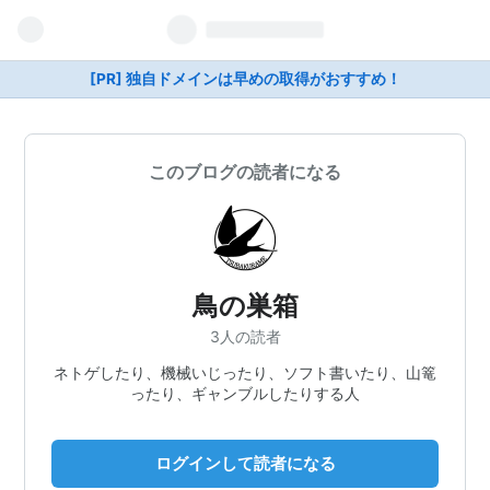
[PR] 独自ドメインは早めの取得がおすすめ！
このブログの読者になる
鳥の巣箱
3人の読者
ネトゲしたり、機械いじったり、ソフト書いたり、山篭
ったり、ギャンブルしたりする人
ログインして読者になる