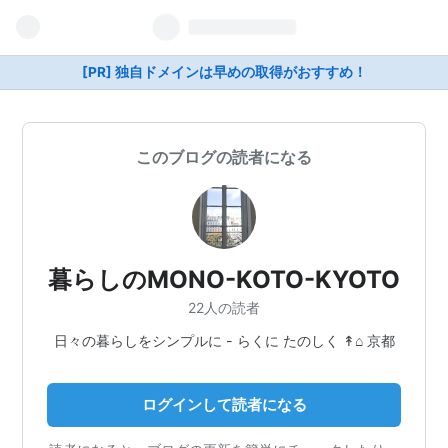
[PR] 独自ドメインは早めの取得がおすすめ！
このブログの読者になる
暮らしのMONO-KOTO-KYOTO
22人の読者
日々の暮らしをシンプルに - らくに たのしく ↟⌂ 京都
ログインして読者になる