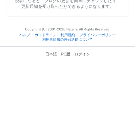
読者になると、ブログの更新を簡単にチェックしたり、
更新通知を受け取ったりできるようになります。
Copyright (C) 2001-2026 Hatena. All Rights Reserved.
ヘルプ
ガイドライン
利用規約
プライバシーポリシー
利用者情報の外部送信について
日本語
PC版
ログイン