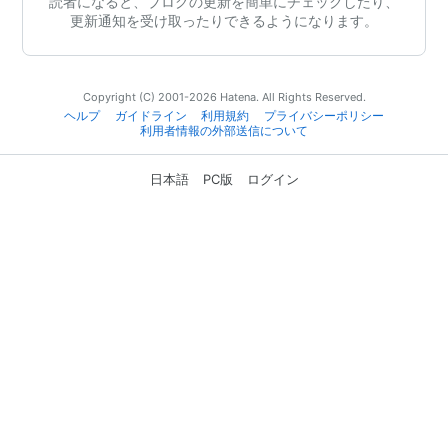
読者になると、ブログの更新を簡単にチェックしたり、
更新通知を受け取ったりできるようになります。
Copyright (C) 2001-2026 Hatena. All Rights Reserved.
ヘルプ
ガイドライン
利用規約
プライバシーポリシー
利用者情報の外部送信について
日本語
PC版
ログイン