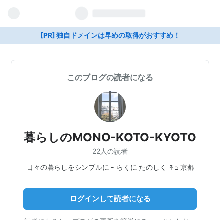
[PR] 独自ドメインは早めの取得がおすすめ！
このブログの読者になる
暮らしのMONO-KOTO-KYOTO
22人の読者
日々の暮らしをシンプルに - らくに たのしく ↟⌂ 京都
ログインして読者になる