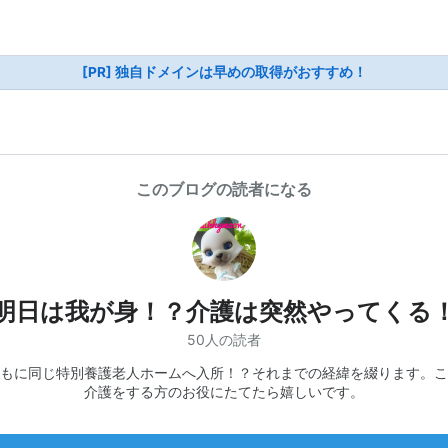
[PR] 独自ドメインは早めの取得がおすすめ！
このブログの読者になる
明日は我が身！？介護は突然やってくる
50人の読者
もに同じ特別養護老人ホームへ入所！？それまでの経緯を綴ります。こ
介護をする方のお役にたてたら嬉しいです。