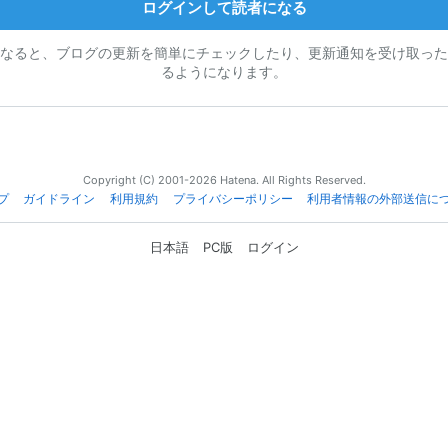
ログインして読者になる
なると、ブログの更新を簡単にチェックしたり、更新通知を受け取った
るようになります。
Copyright (C) 2001-2026 Hatena. All Rights Reserved.
プ
ガイドライン
利用規約
プライバシーポリシー
利用者情報の外部送信に
日本語
PC版
ログイン