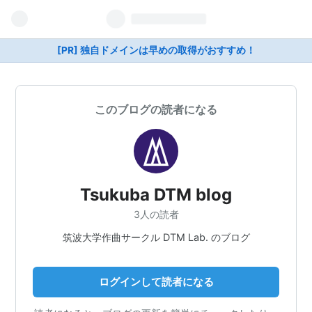
[PR] 独自ドメインは早めの取得がおすすめ！
このブログの読者になる
Tsukuba DTM blog
3人の読者
筑波大学作曲サークル DTM Lab. のブログ
ログインして読者になる