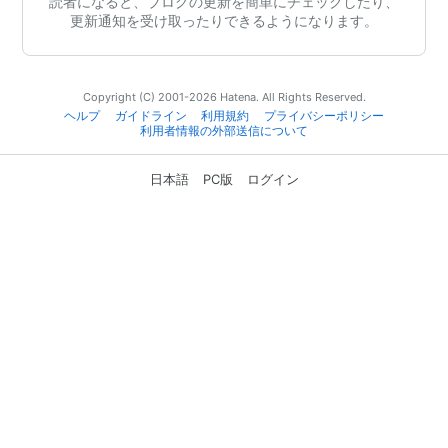
読者になると、ブログの更新を簡単にチェックしたり、
更新通知を受け取ったりできるようになります。
Copyright (C) 2001-2026 Hatena. All Rights Reserved.
ヘルプ
ガイドライン
利用規約
プライバシーポリシー
利用者情報の外部送信について
日本語
PC版
ログイン