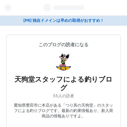
[PR] 独自ドメインは早めの取得がおすすめ！
このブログの読者になる
天狗堂スタッフによる釣りブロ
グ
55人の読者
愛知県豊田市に本店がある「つり具の天狗堂」のスタッ
フによる釣りブログです。最新の釣果情報あり、新入荷
商品の情報ありですよ。