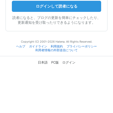
ログインして読者になる
読者になると、ブログの更新を簡単にチェックしたり、
更新通知を受け取ったりできるようになります。
Copyright (C) 2001-2026 Hatena. All Rights Reserved.
ヘルプ
ガイドライン
利用規約
プライバシーポリシー
利用者情報の外部送信について
日本語
PC版
ログイン