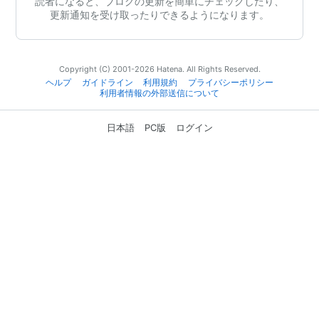
読者になると、ブログの更新を簡単にチェックしたり、
更新通知を受け取ったりできるようになります。
Copyright (C) 2001-2026 Hatena. All Rights Reserved.
ヘルプ
ガイドライン
利用規約
プライバシーポリシー
利用者情報の外部送信について
日本語
PC版
ログイン