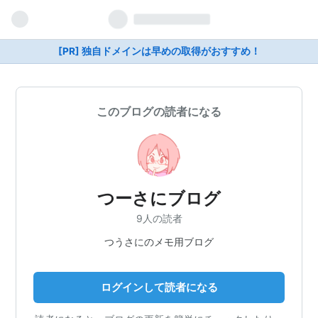
[PR] 独自ドメインは早めの取得がおすすめ！
このブログの読者になる
つーさにブログ
9人の読者
つうさにのメモ用ブログ
ログインして読者になる