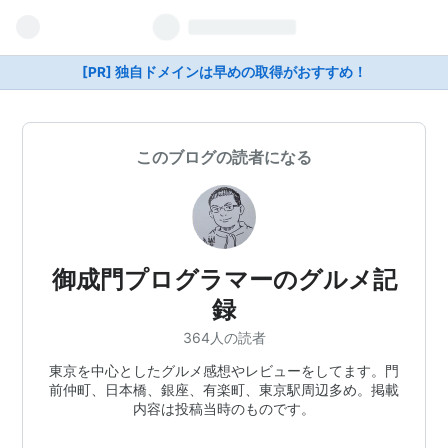
[PR] 独自ドメインは早めの取得がおすすめ！
このブログの読者になる
御成門プログラマーのグルメ記
録
364人の読者
東京を中心としたグルメ感想やレビューをしてます。門
前仲町、日本橋、銀座、有楽町、東京駅周辺多め。掲載
内容は投稿当時のものです。