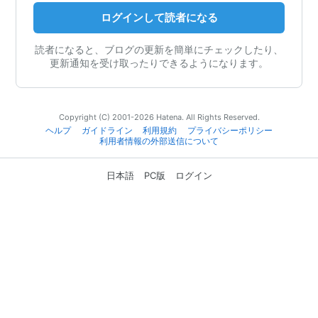
ログインして読者になる
読者になると、ブログの更新を簡単にチェックしたり、
更新通知を受け取ったりできるようになります。
Copyright (C) 2001-2026 Hatena. All Rights Reserved.
ヘルプ
ガイドライン
利用規約
プライバシーポリシー
利用者情報の外部送信について
日本語
PC版
ログイン