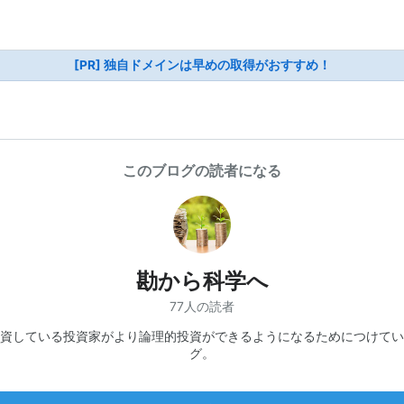
[PR] 独自ドメインは早めの取得がおすすめ！
このブログの読者になる
勘から科学へ
77人の読者
資している投資家がより論理的投資ができるようになるためにつけてい
グ。