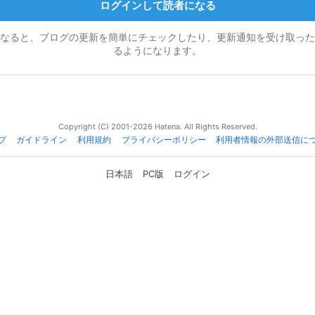
ログインして読者になる
なると、ブログの更新を簡単にチェックしたり、更新通知を受け取った
るようになります。
Copyright (C) 2001-2026 Hatena. All Rights Reserved.
プ
ガイドライン
利用規約
プライバシーポリシー
利用者情報の外部送信に
日本語
PC版
ログイン