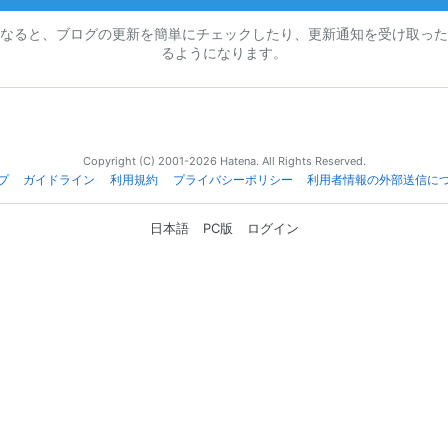
なると、ブログの更新を簡単にチェックしたり、更新通知を受け取った
るようになります。
Copyright (C) 2001-2026 Hatena. All Rights Reserved.
プ
ガイドライン
利用規約
プライバシーポリシー
利用者情報の外部送信に
日本語
PC版
ログイン