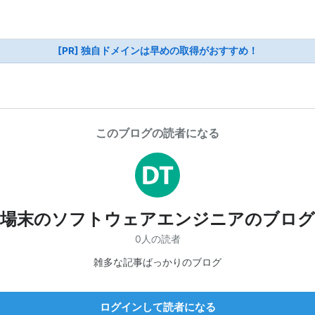
[PR] 独自ドメインは早めの取得がおすすめ！
このブログの読者になる
場末のソフトウェアエンジニアのブログ
0人の読者
雑多な記事ばっかりのブログ
ログインして読者になる