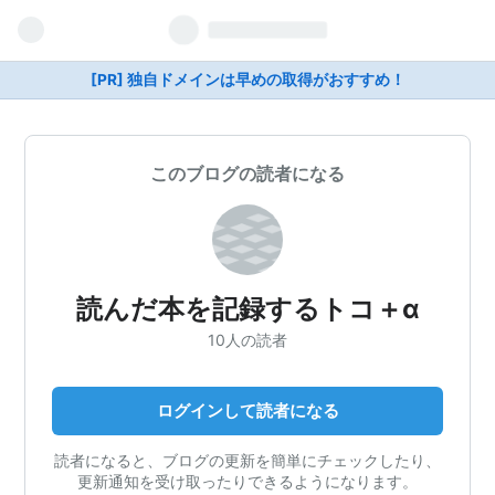
[PR] 独自ドメインは早めの取得がおすすめ！
このブログの読者になる
読んだ本を記録するトコ＋α
10人の読者
ログインして読者になる
読者になると、ブログの更新を簡単にチェックしたり、
更新通知を受け取ったりできるようになります。