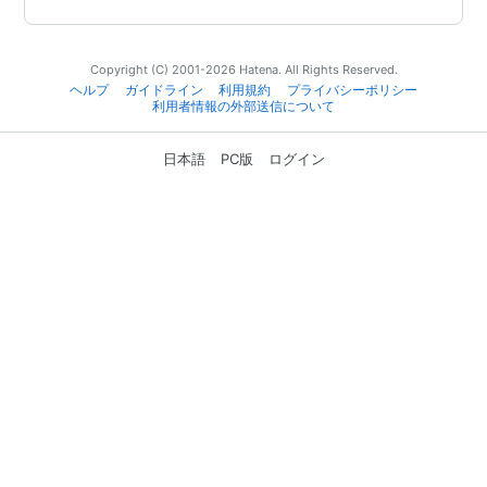
Copyright (C) 2001-2026 Hatena. All Rights Reserved.
ヘルプ
ガイドライン
利用規約
プライバシーポリシー
利用者情報の外部送信について
日本語
PC版
ログイン