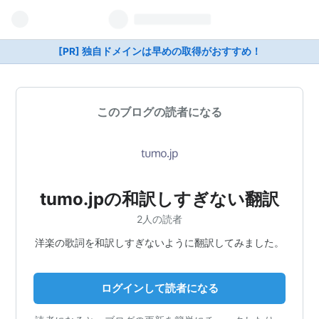
[PR] 独自ドメインは早めの取得がおすすめ！
このブログの読者になる
tumo.jpの和訳しすぎない翻訳
2人の読者
洋楽の歌詞を和訳しすぎないように翻訳してみました。
ログインして読者になる