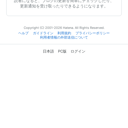
読者になると、ブログの更新を簡単にチェックしたり、
更新通知を受け取ったりできるようになります。
Copyright (C) 2001-2026 Hatena. All Rights Reserved.
ヘルプ
ガイドライン
利用規約
プライバシーポリシー
利用者情報の外部送信について
日本語
PC版
ログイン