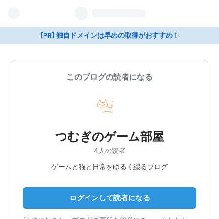
[PR] 独自ドメインは早めの取得がおすすめ！
このブログの読者になる
つむぎのゲーム部屋
4人の読者
ゲームと猫と日常をゆるく綴るブログ
ログインして読者になる