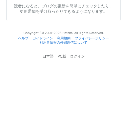
読者になると、ブログの更新を簡単にチェックしたり、
更新通知を受け取ったりできるようになります。
Copyright (C) 2001-2026 Hatena. All Rights Reserved.
ヘルプ
ガイドライン
利用規約
プライバシーポリシー
利用者情報の外部送信について
日本語
PC版
ログイン