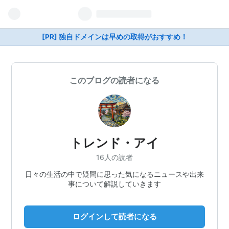
[PR] 独自ドメインは早めの取得がおすすめ！
このブログの読者になる
トレンド・アイ
16人の読者
日々の生活の中で疑問に思った気になるニュースや出来
事について解説していきます
ログインして読者になる