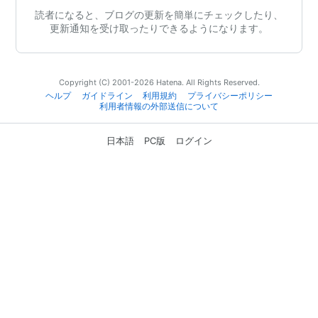
読者になると、ブログの更新を簡単にチェックしたり、
更新通知を受け取ったりできるようになります。
Copyright (C) 2001-2026 Hatena. All Rights Reserved.
ヘルプ
ガイドライン
利用規約
プライバシーポリシー
利用者情報の外部送信について
日本語
PC版
ログイン