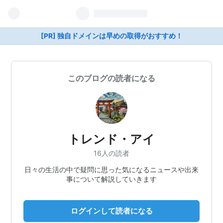
[PR] 独自ドメインは早めの取得がおすすめ！
このブログの読者になる
トレンド・アイ
16人の読者
日々の生活の中で疑問に思った気になるニュースや出来
事について解説していきます
ログインして読者になる