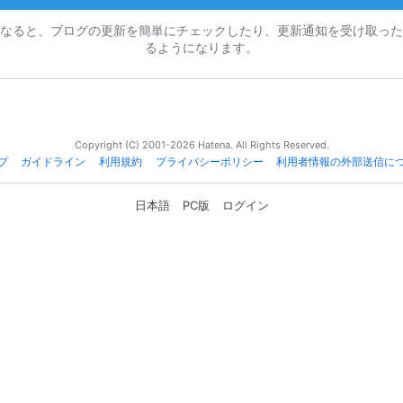
なると、ブログの更新を簡単にチェックしたり、更新通知を受け取った
るようになります。
Copyright (C) 2001-2026 Hatena. All Rights Reserved.
プ
ガイドライン
利用規約
プライバシーポリシー
利用者情報の外部送信に
日本語
PC版
ログイン