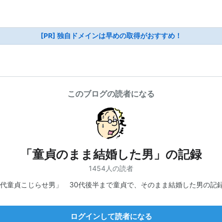
[PR] 独自ドメインは早めの取得がおすすめ！
このブログの読者になる
「童貞のまま結婚した男」の記録
1454人の読者
0代童貞こじらせ男」 30代後半まで童貞で、そのまま結婚した男の記
ログインして読者になる