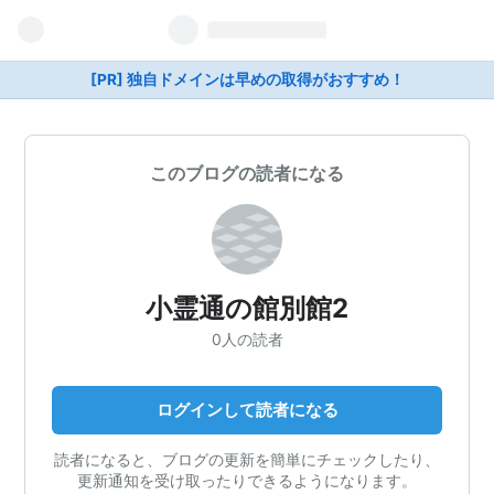
[PR] 独自ドメインは早めの取得がおすすめ！
このブログの読者になる
小霊通の館別館2
0人の読者
ログインして読者になる
読者になると、ブログの更新を簡単にチェックしたり、
更新通知を受け取ったりできるようになります。