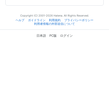
Copyright (C) 2001-2026 Hatena. All Rights Reserved.
ヘルプ
ガイドライン
利用規約
プライバシーポリシー
利用者情報の外部送信について
日本語
PC版
ログイン