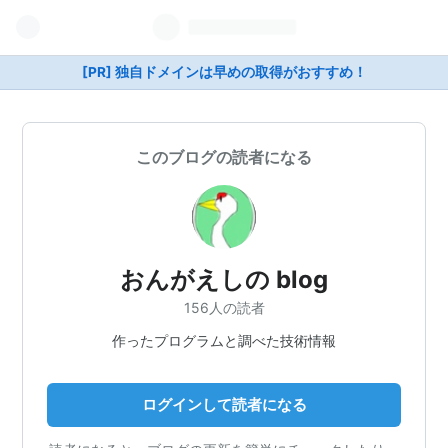
[PR] 独自ドメインは早めの取得がおすすめ！
このブログの読者になる
おんがえしの blog
156人の読者
作ったプログラムと調べた技術情報
ログインして読者になる