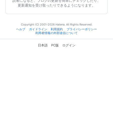
読者になると、ブログの更新を簡単にチェックしたり、
更新通知を受け取ったりできるようになります。
Copyright (C) 2001-2026 Hatena. All Rights Reserved.
ヘルプ
ガイドライン
利用規約
プライバシーポリシー
利用者情報の外部送信について
日本語
PC版
ログイン