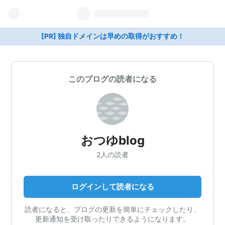
[PR] 独自ドメインは早めの取得がおすすめ！
このブログの読者になる
おつゆblog
2人の読者
ログインして読者になる
読者になると、ブログの更新を簡単にチェックしたり、
更新通知を受け取ったりできるようになります。