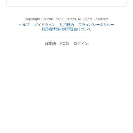
Copyright (C) 2001-2026 Hatena. All Rights Reserved.
ヘルプ
ガイドライン
利用規約
プライバシーポリシー
利用者情報の外部送信について
日本語
PC版
ログイン