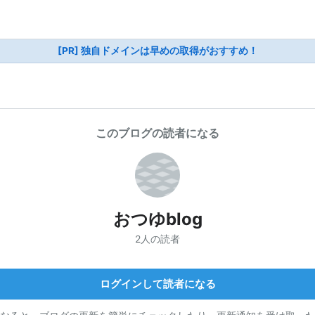
[PR] 独自ドメインは早めの取得がおすすめ！
このブログの読者になる
おつゆblog
2人の読者
ログインして読者になる