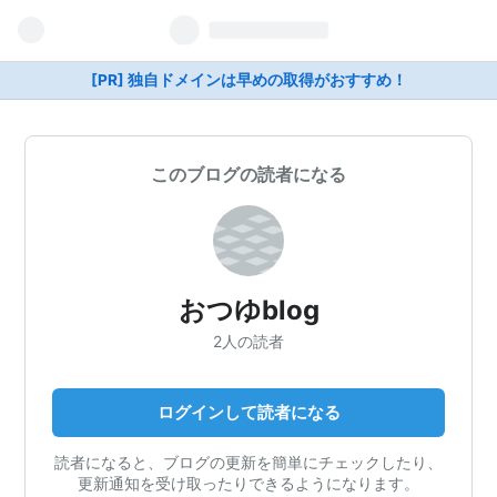
[PR] 独自ドメインは早めの取得がおすすめ！
このブログの読者になる
おつゆblog
2人の読者
ログインして読者になる
読者になると、ブログの更新を簡単にチェックしたり、
更新通知を受け取ったりできるようになります。