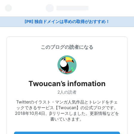
[PR] 独自ドメインは早めの取得がおすすめ！
このブログの読者になる
Twoucan’s infomation
2人の読者
Twitterのイラスト・マンガ人気作品とトレンドをチェ
ックできるサービス【Twoucan】の公式ブログです。
2018年10月4日、βリリースしました。更新情報などを
書いていきます。