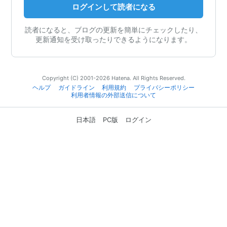
ログインして読者になる
読者になると、ブログの更新を簡単にチェックしたり、
更新通知を受け取ったりできるようになります。
Copyright (C) 2001-2026 Hatena. All Rights Reserved.
ヘルプ
ガイドライン
利用規約
プライバシーポリシー
利用者情報の外部送信について
日本語
PC版
ログイン