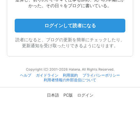
かった。その日々をブログに書いている。
ログインして読者になる
読者になると、ブログの更新を簡単にチェックしたり、
更新通知を受け取ったりできるようになります。
Copyright (C) 2001-2026 Hatena. All Rights Reserved.
ヘルプ
ガイドライン
利用規約
プライバシーポリシー
利用者情報の外部送信について
日本語
PC版
ログイン