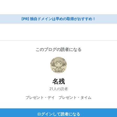
[PR] 独自ドメインは早めの取得がおすすめ！
このブログの読者になる
名残
21人の読者
プレゼント・デイ プレゼント・タイム
ログインして読者になる