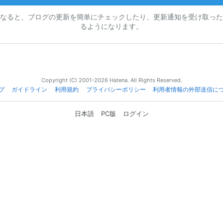
なると、ブログの更新を簡単にチェックしたり、更新通知を受け取った
るようになります。
Copyright (C) 2001-2026 Hatena. All Rights Reserved.
プ
ガイドライン
利用規約
プライバシーポリシー
利用者情報の外部送信に
日本語
PC版
ログイン