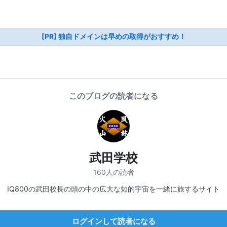
[PR] 独自ドメインは早めの取得がおすすめ！
このブログの読者になる
武田学校
160人の読者
IQ800の武田校長の頭の中の広大な知的宇宙を一緒に旅するサイト
ログインして読者になる