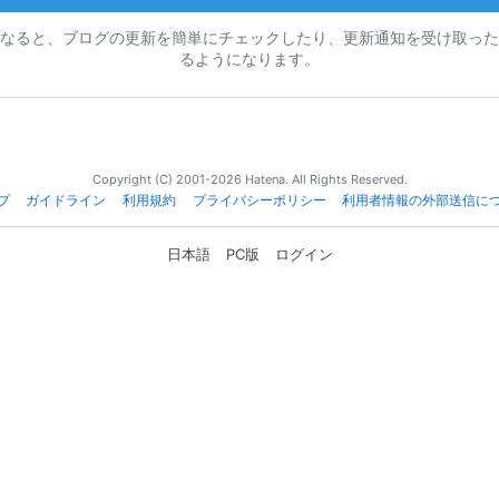
なると、ブログの更新を簡単にチェックしたり、更新通知を受け取った
るようになります。
Copyright (C) 2001-2026 Hatena. All Rights Reserved.
プ
ガイドライン
利用規約
プライバシーポリシー
利用者情報の外部送信に
日本語
PC版
ログイン