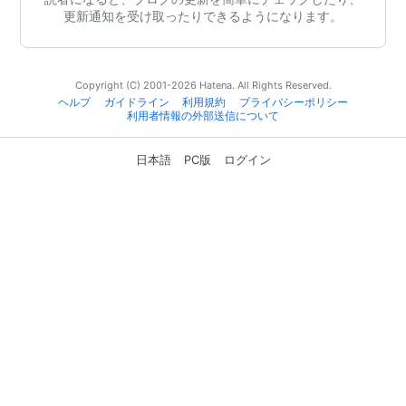
更新通知を受け取ったりできるようになります。
Copyright (C) 2001-2026 Hatena. All Rights Reserved.
ヘルプ
ガイドライン
利用規約
プライバシーポリシー
利用者情報の外部送信について
日本語
PC版
ログイン