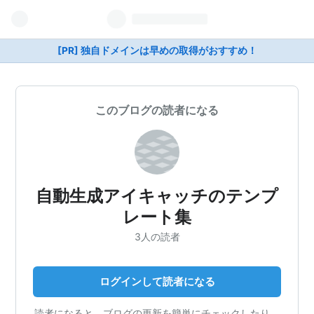
[PR] 独自ドメインは早めの取得がおすすめ！
このブログの読者になる
自動生成アイキャッチのテンプ
レート集
3人の読者
ログインして読者になる
読者になると、ブログの更新を簡単にチェックしたり、