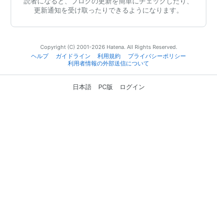
読者になると、ブログの更新を簡単にチェックしたり、
更新通知を受け取ったりできるようになります。
Copyright (C) 2001-2026 Hatena. All Rights Reserved.
ヘルプ
ガイドライン
利用規約
プライバシーポリシー
利用者情報の外部送信について
日本語
PC版
ログイン