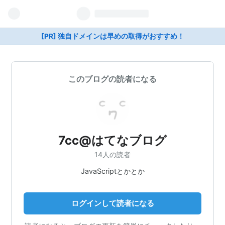
[PR] 独自ドメインは早めの取得がおすすめ！
このブログの読者になる
7cc@はてなブログ
14人の読者
JavaScriptとかとか
ログインして読者になる