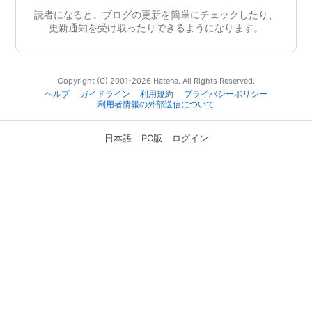
読者になると、ブログの更新を簡単にチェックしたり、
更新通知を受け取ったりできるようになります。
Copyright (C) 2001-2026 Hatena. All Rights Reserved.
ヘルプ
ガイドライン
利用規約
プライバシーポリシー
利用者情報の外部送信について
日本語
PC版
ログイン