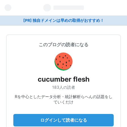
[PR] 独自ドメインは早めの取得がおすすめ！
このブログの読者になる
cucumber flesh
183人の読者
Rを中心としたデータ分析・統計解析らへんの話題をし
ていくだけ
ログインして読者になる