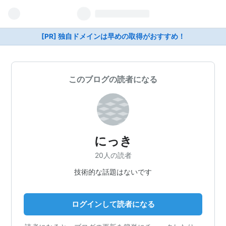
[PR] 独自ドメインは早めの取得がおすすめ！
このブログの読者になる
にっき
20人の読者
技術的な話題はないです
ログインして読者になる