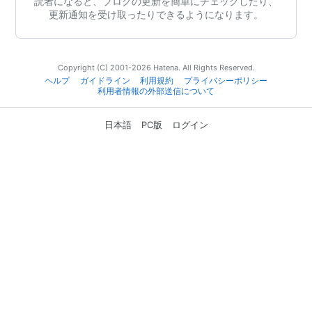
読者になると、ブログの更新を簡単にチェックしたり、
更新通知を受け取ったりできるようになります。
Copyright (C) 2001-2026 Hatena. All Rights Reserved.
ヘルプ
ガイドライン
利用規約
プライバシーポリシー
利用者情報の外部送信について
日本語
PC版
ログイン