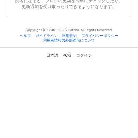
読者になると、ブログの更新を簡単にチェックしたり、
更新通知を受け取ったりできるようになります。
Copyright (C) 2001-2026 Hatena. All Rights Reserved.
ヘルプ
ガイドライン
利用規約
プライバシーポリシー
利用者情報の外部送信について
日本語
PC版
ログイン