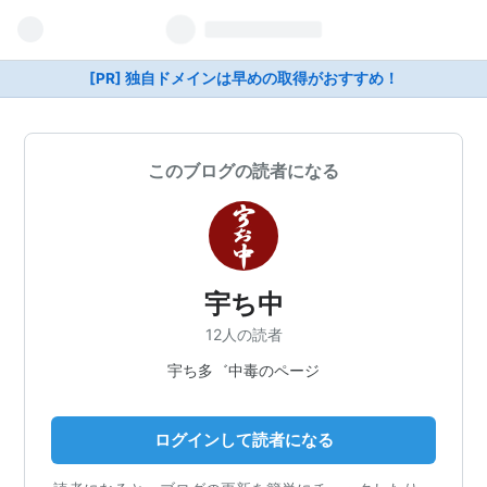
[PR] 独自ドメインは早めの取得がおすすめ！
このブログの読者になる
宇ち中
12人の読者
宇ち多゛中毒のページ
ログインして読者になる