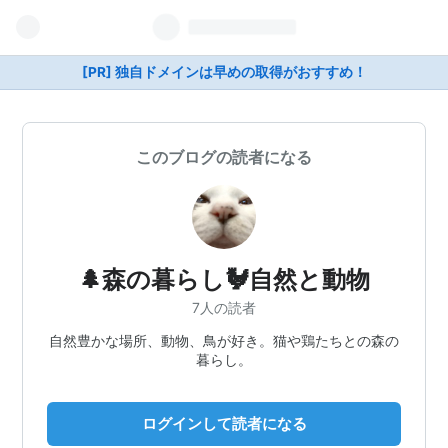
[PR] 独自ドメインは早めの取得がおすすめ！
このブログの読者になる
🌲森の暮らし🐓自然と動物
7人の読者
自然豊かな場所、動物、鳥が好き。猫や鶏たちとの森の
暮らし。
ログインして読者になる