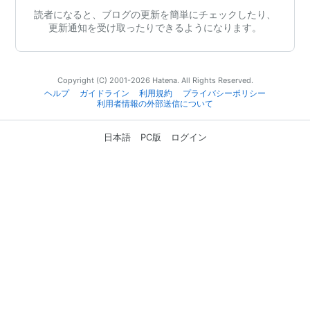
読者になると、ブログの更新を簡単にチェックしたり、
更新通知を受け取ったりできるようになります。
Copyright (C) 2001-2026 Hatena. All Rights Reserved.
ヘルプ
ガイドライン
利用規約
プライバシーポリシー
利用者情報の外部送信について
日本語
PC版
ログイン