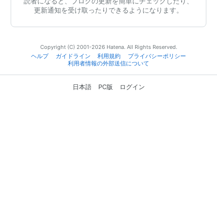
読者になると、ブログの更新を簡単にチェックしたり、
更新通知を受け取ったりできるようになります。
Copyright (C) 2001-2026 Hatena. All Rights Reserved.
ヘルプ
ガイドライン
利用規約
プライバシーポリシー
利用者情報の外部送信について
日本語
PC版
ログイン