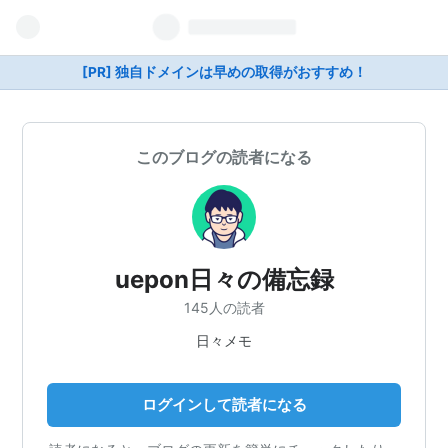
[PR] 独自ドメインは早めの取得がおすすめ！
このブログの読者になる
uepon日々の備忘録
145人の読者
日々メモ
ログインして読者になる