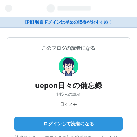
[PR] 独自ドメインは早めの取得がおすすめ！
このブログの読者になる
uepon日々の備忘録
145人の読者
日々メモ
ログインして読者になる