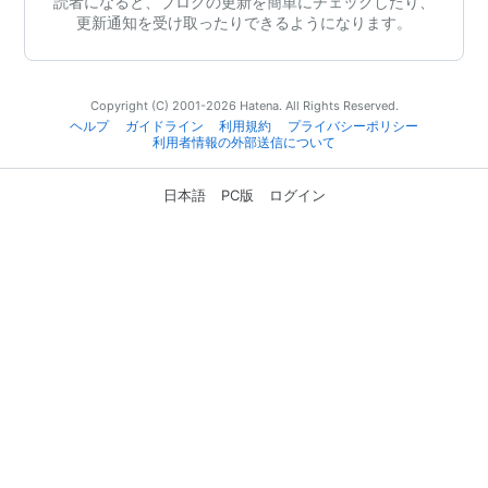
読者になると、ブログの更新を簡単にチェックしたり、
更新通知を受け取ったりできるようになります。
Copyright (C) 2001-2026 Hatena. All Rights Reserved.
ヘルプ
ガイドライン
利用規約
プライバシーポリシー
利用者情報の外部送信について
日本語
PC版
ログイン