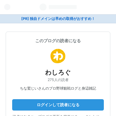
[PR] 独自ドメインは早めの取得がおすすめ！
このブログの読者になる
わしろぐ
275人の読者
ちな鷲じいさんのプロ野球観戦ログと身辺雑記
ログインして読者になる