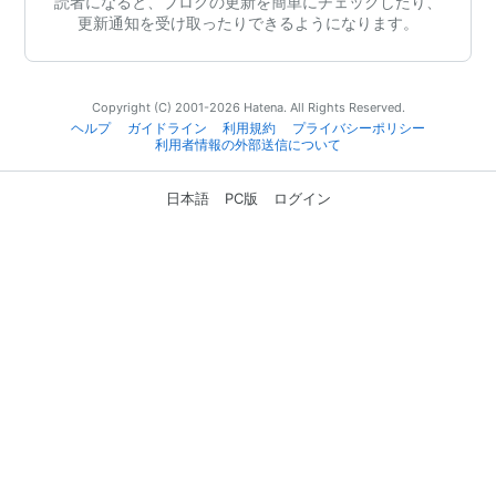
読者になると、ブログの更新を簡単にチェックしたり、
更新通知を受け取ったりできるようになります。
Copyright (C) 2001-2026 Hatena. All Rights Reserved.
ヘルプ
ガイドライン
利用規約
プライバシーポリシー
利用者情報の外部送信について
日本語
PC版
ログイン