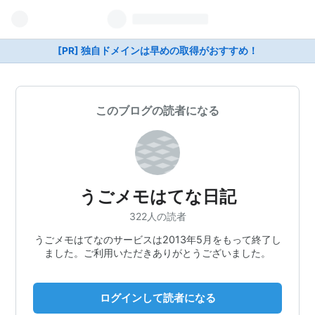
[PR] 独自ドメインは早めの取得がおすすめ！
このブログの読者になる
うごメモはてな日記
322人の読者
うごメモはてなのサービスは2013年5月をもって終了し
ました。ご利用いただきありがとうございました。
ログインして読者になる