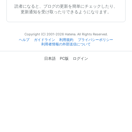
読者になると、ブログの更新を簡単にチェックしたり、
更新通知を受け取ったりできるようになります。
Copyright (C) 2001-2026 Hatena. All Rights Reserved.
ヘルプ
ガイドライン
利用規約
プライバシーポリシー
利用者情報の外部送信について
日本語
PC版
ログイン