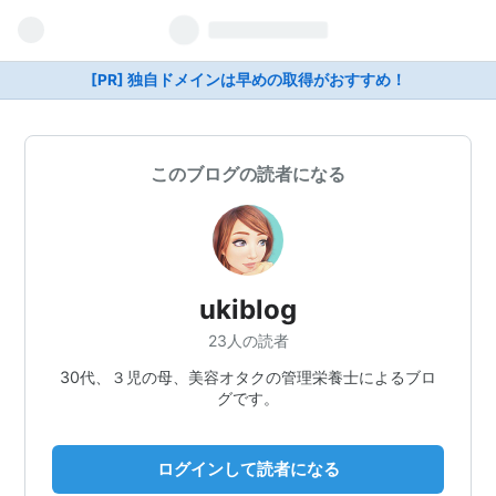
[PR] 独自ドメインは早めの取得がおすすめ！
このブログの読者になる
ukiblog
23人の読者
30代、３児の母、美容オタクの管理栄養士によるブロ
グです。
ログインして読者になる