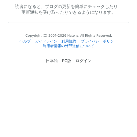
読者になると、ブログの更新を簡単にチェックしたり、
更新通知を受け取ったりできるようになります。
Copyright (C) 2001-2026 Hatena. All Rights Reserved.
ヘルプ
ガイドライン
利用規約
プライバシーポリシー
利用者情報の外部送信について
日本語
PC版
ログイン