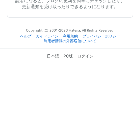
読者になると、ブログの更新を簡単にチェックしたり、
更新通知を受け取ったりできるようになります。
Copyright (C) 2001-2026 Hatena. All Rights Reserved.
ヘルプ
ガイドライン
利用規約
プライバシーポリシー
利用者情報の外部送信について
日本語
PC版
ログイン