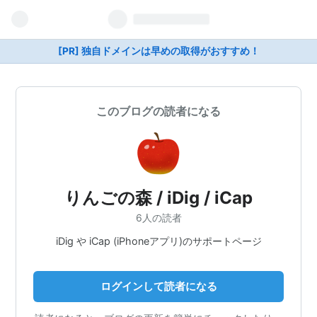
[PR] 独自ドメインは早めの取得がおすすめ！
このブログの読者になる
りんごの森 / iDig / iCap
6人の読者
iDig や iCap (iPhoneアプリ)のサポートページ
ログインして読者になる