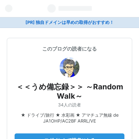
[PR] 独自ドメインは早めの取得がおすすめ！
このブログの読者になる
＜＜うめ備忘録＞＞ ～Random
Walk～
34人の読者
★ ドライブ/旅行 ★ 水彩画 ★ アマチュア無線 de
JA1OHP/AC2BF ARRL/VE