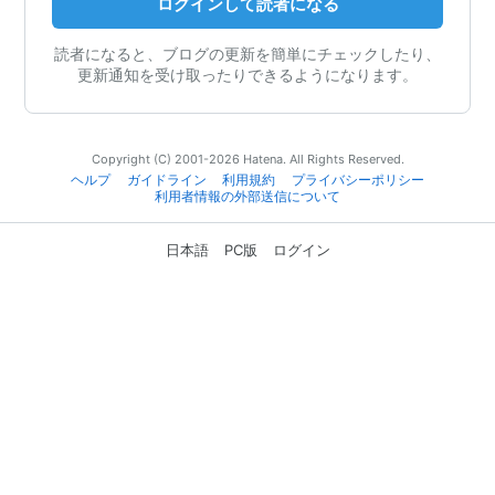
ログインして読者になる
読者になると、ブログの更新を簡単にチェックしたり、
更新通知を受け取ったりできるようになります。
Copyright (C) 2001-2026 Hatena. All Rights Reserved.
ヘルプ
ガイドライン
利用規約
プライバシーポリシー
利用者情報の外部送信について
日本語
PC版
ログイン