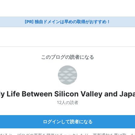
[PR] 独自ドメインは早めの取得がおすすめ！
このブログの読者になる
y Life Between Silicon Valley and Jap
12人の読者
ログインして読者になる